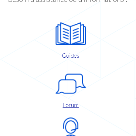
Guides
Forum